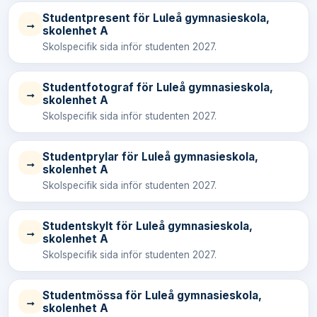
Studentpresent för Luleå gymnasieskola,
→
skolenhet A
Skolspecifik sida inför studenten 2027.
Studentfotograf för Luleå gymnasieskola,
→
skolenhet A
Skolspecifik sida inför studenten 2027.
Studentprylar för Luleå gymnasieskola,
→
skolenhet A
Skolspecifik sida inför studenten 2027.
Studentskylt för Luleå gymnasieskola,
→
skolenhet A
Skolspecifik sida inför studenten 2027.
Studentmössa för Luleå gymnasieskola,
→
skolenhet A