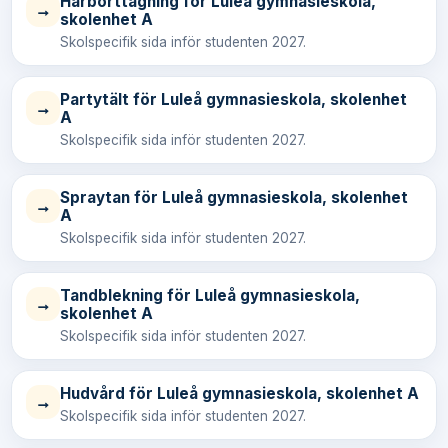
Hårborttagning för Luleå gymnasieskola,
→
skolenhet A
Skolspecifik sida inför studenten 2027.
Partytält för Luleå gymnasieskola, skolenhet
→
A
Skolspecifik sida inför studenten 2027.
Spraytan för Luleå gymnasieskola, skolenhet
→
A
Skolspecifik sida inför studenten 2027.
Tandblekning för Luleå gymnasieskola,
→
skolenhet A
Skolspecifik sida inför studenten 2027.
Hudvård för Luleå gymnasieskola, skolenhet A
→
Skolspecifik sida inför studenten 2027.