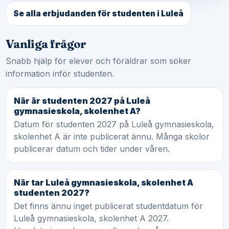
Se alla erbjudanden för studenten i Luleå
Vanliga frågor
Snabb hjälp för elever och föräldrar som söker
information inför studenten.
När är studenten 2027 på Luleå
gymnasieskola, skolenhet A?
Datum för studenten 2027 på Luleå gymnasieskola,
skolenhet A är inte publicerat ännu. Många skolor
publicerar datum och tider under våren.
När tar Luleå gymnasieskola, skolenhet A
studenten 2027?
Det finns ännu inget publicerat studentdatum för
Luleå gymnasieskola, skolenhet A 2027.