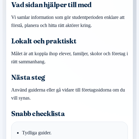
Vad sidan hjälper till med
Vi samlar information som gör studentperioden enklare att
förstå, planera och hitta rätt aktörer kring.
Lokalt och praktiskt
Målet är att koppla ihop elever, familjer, skolor och företag i
rätt sammanhang.
Nästa steg
Använd guiderna eller gå vidare till företagssidorna om du
vill synas.
Snabb checklista
Tydliga guider.