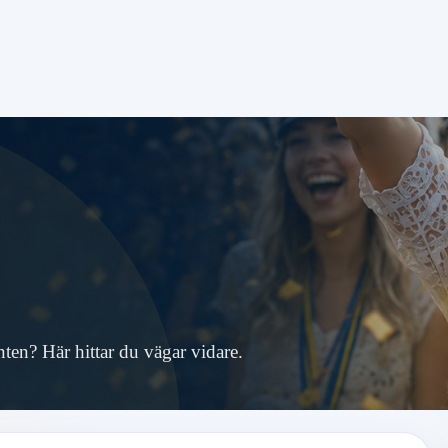
ten? Här hittar du vägar vidare.