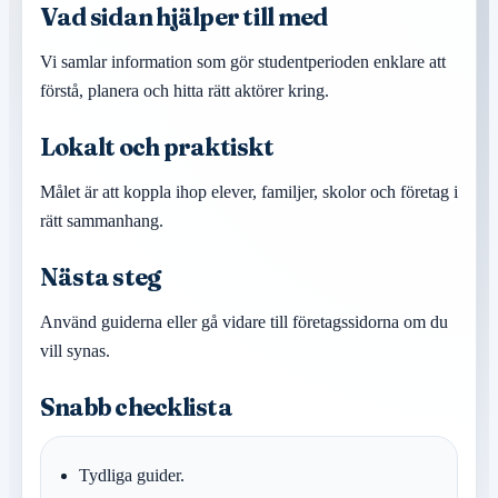
Vad sidan hjälper till med
Vi samlar information som gör studentperioden enklare att
förstå, planera och hitta rätt aktörer kring.
Lokalt och praktiskt
Målet är att koppla ihop elever, familjer, skolor och företag i
rätt sammanhang.
Nästa steg
Använd guiderna eller gå vidare till företagssidorna om du
vill synas.
Snabb checklista
Tydliga guider.